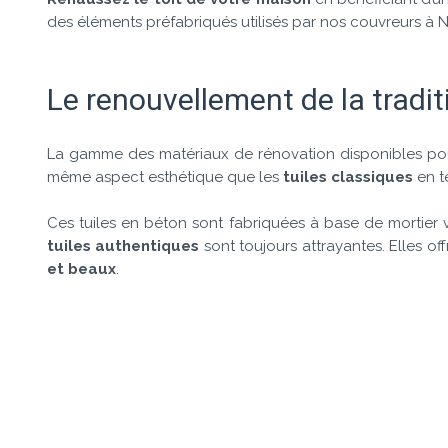
des éléments préfabriqués utilisés par nos couvreurs à 
Le renouvellement de la tradi
La gamme des matériaux de rénovation disponibles pour 
même aspect esthétique que les
tuiles classiques
en te
Ces tuiles en béton sont fabriquées à base de mortier 
tuiles authentiques
sont toujours attrayantes. Elles of
et beaux
.