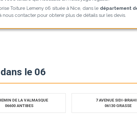
reprise Toiture Lemeny 06 située à Nice, dans le
département de
à nous contacter pour obtenir plus de détails sur les devis.
dans le 06
HEMIN DE LA VALMASQUE
7 AVENUE SIDI-BRAH
06600 ANTIBES
06130 GRASSE