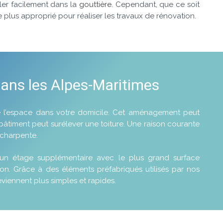
uler facilement dans la
gouttière
. Cependant, que ce soit
e plus approprié pour réaliser les travaux de rénovation.
ans les Alpes-Maritimes
e l’espace dans votre domicile. Cet aménagement peut
 bâtiment peut surélever une toiture. Une raison courante
 charpente.
’un étage supplémentaire avec le plus grand surface
on. Grâce à des éléments préfabriqués utilisés par nos
viennent plus simples et rapides.