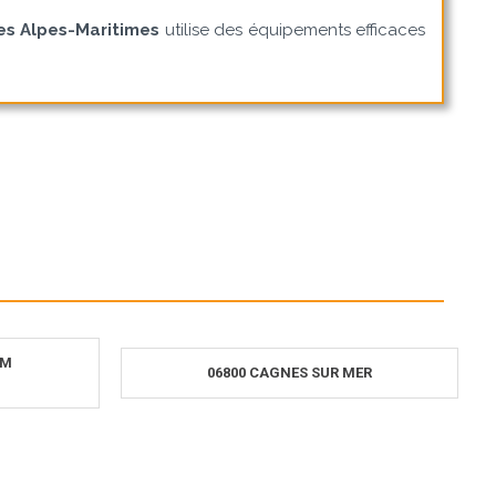
s Alpes-Maritimes
utilise des équipements efficaces
IM
06800 CAGNES SUR MER